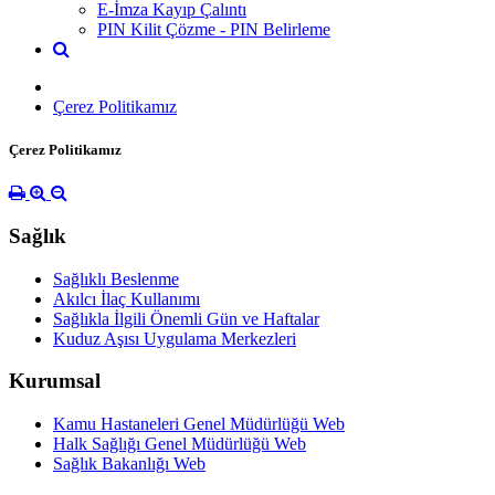
E-İmza Kayıp Çalıntı
PIN Kilit Çözme - PIN Belirleme
Çerez Politikamız
Çerez Politikamız
Sağlık
Sağlıklı Beslenme
Akılcı İlaç Kullanımı
Sağlıkla İlgili Önemli Gün ve Haftalar
Kuduz Aşısı Uygulama Merkezleri
Kurumsal
Kamu Hastaneleri Genel Müdürlüğü Web
Halk Sağlığı Genel Müdürlüğü Web
Sağlık Bakanlığı Web