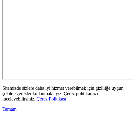
Sitemizde sizlere daha iyi hizmet verebilmek için gizliliğe uygun
şekilde çerezler kullanmaktayız. Çerez politikamızı
inceleyebilirsiniz.
Çerez Politikası
Tamam