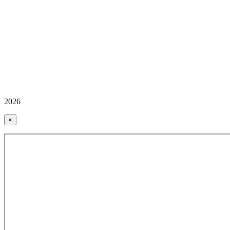
2026
×