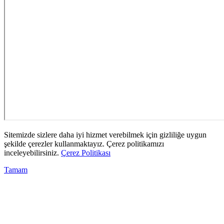
Sitemizde sizlere daha iyi hizmet verebilmek için gizliliğe uygun
şekilde çerezler kullanmaktayız. Çerez politikamızı
inceleyebilirsiniz.
Çerez Politikası
Tamam