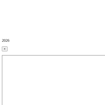
2026
×