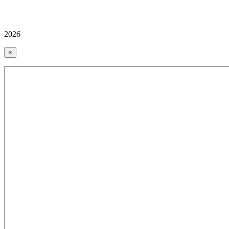
2026
×