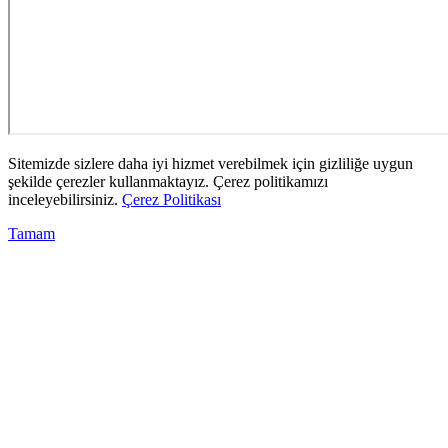
Sitemizde sizlere daha iyi hizmet verebilmek için gizliliğe uygun
şekilde çerezler kullanmaktayız. Çerez politikamızı
inceleyebilirsiniz.
Çerez Politikası
Tamam