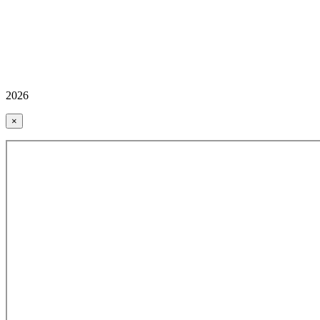
2026
×