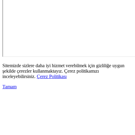
Sitemizde sizlere daha iyi hizmet verebilmek için gizliliğe uygun
şekilde çerezler kullanmaktayız. Çerez politikamızı
inceleyebilirsiniz.
Çerez Politikası
Tamam