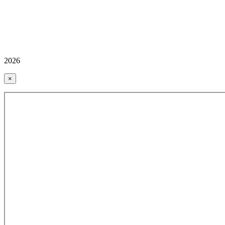
2026
×