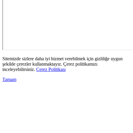
Sitemizde sizlere daha iyi hizmet verebilmek için gizliliğe uygun
şekilde çerezler kullanmaktayız. Çerez politikamızı
inceleyebilirsiniz.
Çerez Politikası
Tamam