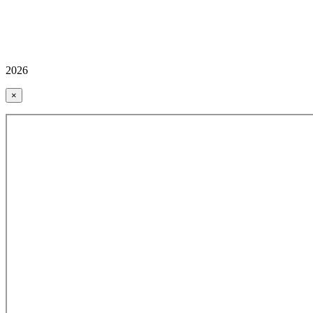
2026
×