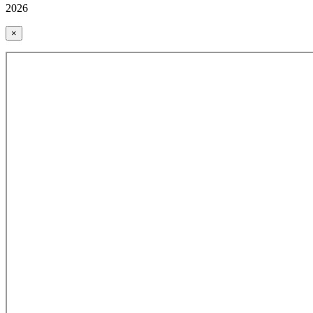
2026
×